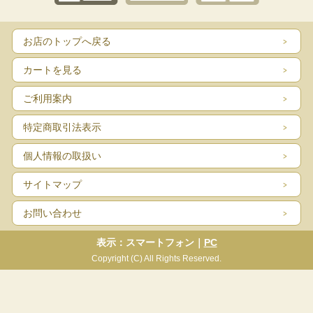
お店のトップへ戻る
カートを見る
ご利用案内
特定商取引法表示
個人情報の取扱い
サイトマップ
お問い合わせ
表示：スマートフォン｜
PC
Copyright (C) All Rights Reserved.