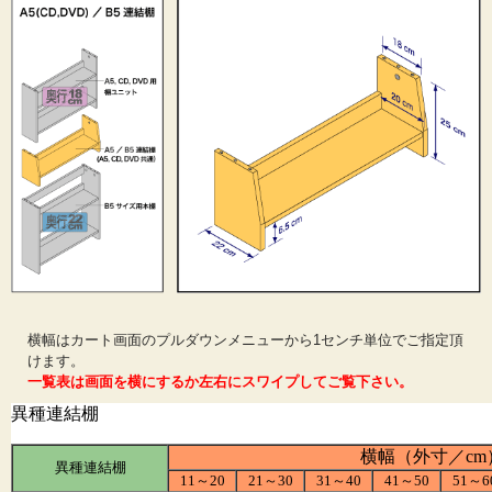
横幅はカート画面のプルダウンメニューから1センチ単位でご指定頂
けます。
一覧表は画面を横にするか左右にスワイプしてご覧下さい。