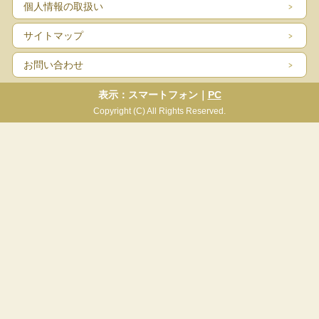
個人情報の取扱い
サイトマップ
お問い合わせ
表示：スマートフォン｜
PC
Copyright (C) All Rights Reserved.