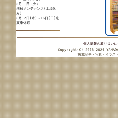
8月11日（火）
機械メンテナンス(工場休
み)
8月12日(水)～16日(日)迄
夏季休暇
個人情報の取り扱いに
Copyright(C) 2018-2024 YAMA
［掲載記事・写真・イラス