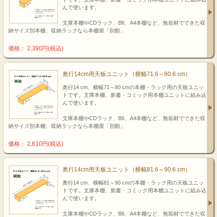
んで使います。
文庫本棚やCDラック、B6、A4本棚など、無垢材でできた収
納サイズ別本棚、収納ラックなら本棚屋「別館」
価格： 2,390円(税込)
奥行14cm用天板ユニット（横幅71.6～80.6 cm）
奥行14 cm、横幅71～80 cmの本棚・ラック用の天板ユニッ
トです。文庫本棚、新書・コミック用本棚ユニットに組み込
んで使います。
文庫本棚やCDラック、B6、A4本棚など、無垢材でできた収
納サイズ別本棚、収納ラックなら本棚屋「別館」
価格： 2,610円(税込)
奥行14cm用天板ユニット（横幅81.6～90.6 cm）
奥行14 cm、横幅81～90 cmの本棚・ラック用の天板ユニッ
トです。文庫本棚、新書・コミック用本棚ユニットに組み込
んで使います。
文庫本棚やCDラック、B6、A4本棚など、無垢材でできた収