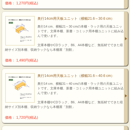
価格： 1,270円(税込)
奥行14cm用天板ユニット（横幅21.6～30.6 cm）
奥行14 cm、横幅21～30 cmの本棚・ラック用の天板ユニッ
トです。文庫本棚、新書・コミック用本棚ユニットに組み込
んで使います。
文庫本棚やCDラック、B6、A4本棚など、無垢材でできた収
納サイズ別本棚、収納ラックなら本棚屋「別館」
価格： 1,490円(税込)
奥行14cm用天板ユニット（横幅31.6～40.6 cm）
奥行14 cm、横幅31～40 cmの本棚・ラック用の天板ユニッ
トです。文庫本棚、新書・コミック用本棚ユニットに組み込
んで使います。
文庫本棚やCDラック、B6、A4本棚など、無垢材でできた収
納サイズ別本棚、収納ラックなら本棚屋「別館」
価格： 1,720円(税込)