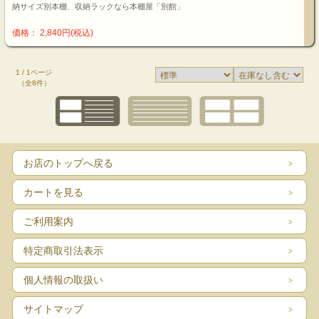
納サイズ別本棚、収納ラックなら本棚屋「別館」
価格： 2,840円(税込)
1 / 1ページ
（全8件）
お店のトップへ戻る
カートを見る
ご利用案内
特定商取引法表示
個人情報の取扱い
サイトマップ