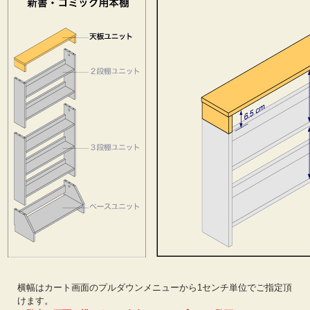
横幅はカート画面のプルダウンメニューから1センチ単位でご指定頂
けます。