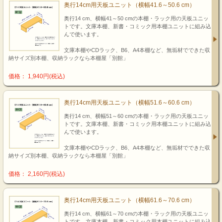
奥行14cm用天板ユニット（横幅41.6～50.6 cm）
奥行14 cm、横幅41～50 cmの本棚・ラック用の天板ユニッ
トです。文庫本棚、新書・コミック用本棚ユニットに組み込
んで使います。
文庫本棚やCDラック、B6、A4本棚など、無垢材でできた収
納サイズ別本棚、収納ラックなら本棚屋「別館」
価格： 1,940円(税込)
奥行14cm用天板ユニット（横幅51.6～60.6 cm）
奥行14 cm、横幅51～60 cmの本棚・ラック用の天板ユニッ
トです。文庫本棚、新書・コミック用本棚ユニットに組み込
んで使います。
文庫本棚やCDラック、B6、A4本棚など、無垢材でできた収
納サイズ別本棚、収納ラックなら本棚屋「別館」
価格： 2,160円(税込)
奥行14cm用天板ユニット（横幅61.6～70.6 cm）
奥行14 cm、横幅61～70 cmの本棚・ラック用の天板ユニッ
トです。文庫本棚、新書・コミック用本棚ユニットに組み込