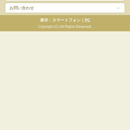
お問い合わせ
表示：スマートフォン｜
PC
Copyright (C) All Rights Reserved.