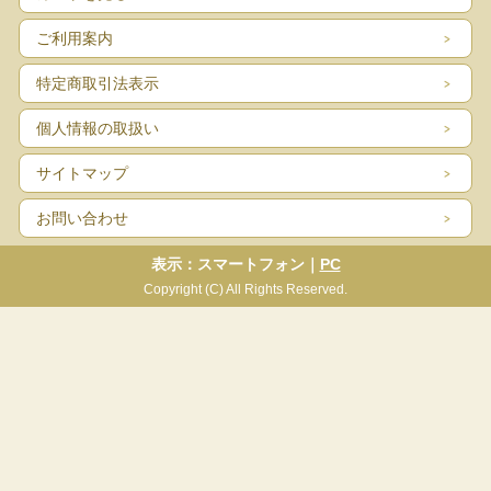
ご利用案内
特定商取引法表示
個人情報の取扱い
サイトマップ
お問い合わせ
表示：スマートフォン｜
PC
Copyright (C) All Rights Reserved.