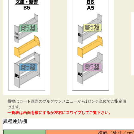
横幅はカート画面のプルダウンメニューから1センチ単位でご指定頂
けます。
一覧表は画面を横にするか左右にスワイプしてご覧下さい。