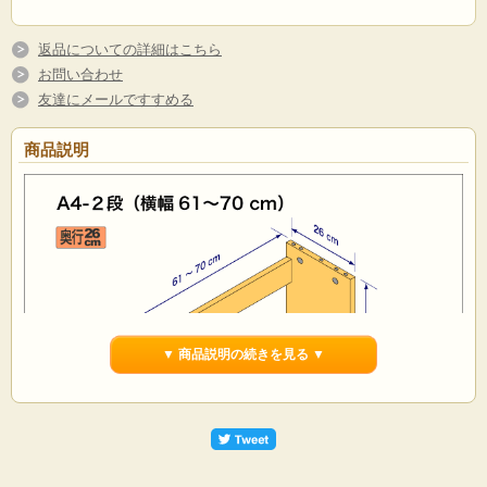
返品についての詳細はこちら
お問い合わせ
友達にメールですすめる
商品説明
▼ 商品説明の続きを見る ▼