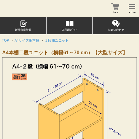
TOP
>
A4サイズ用本棚
>
２段棚ユニット
A4本棚二段ユニット（横幅61～70 cm）【大型サイズ】