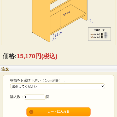
価格:
15,170円
(税込)
注文
横幅をお選び下さい（１cm刻み）：
購入数：
個