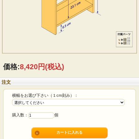
価格:
8,420円
(税込)
注文
横幅をお選び下さい（１cm刻み）：
購入数：
個