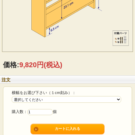
価格:
9,820円
(税込)
注文
横幅をお選び下さい（１cm刻み）：
購入数：
個