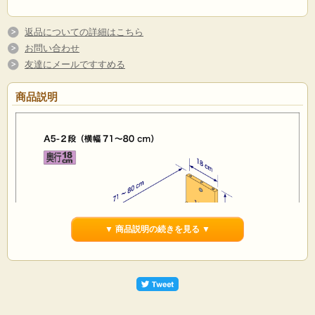
返品についての詳細はこちら
お問い合わせ
友達にメールですすめる
商品説明
▼ 商品説明の続きを見る ▼