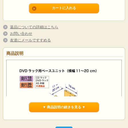
返品についての詳細はこちら
お問い合わせ
友達にメールですすめる
商品説明
▼ 商品説明の続きを見る ▼