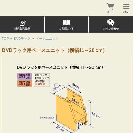
TOP
>
DVDラック
>
ベースユニット
DVDラック用ベースユニット（横幅11～20 cm）