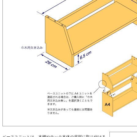
ベースユニットは、本棚やラック本体の底部に取り付ける