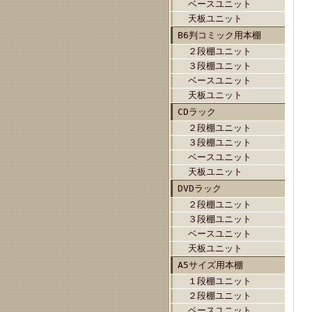
ベースユニット
天板ユニット
B6判コミック用本棚
２段棚ユニット
３段棚ユニット
ベースユニット
天板ユニット
CDラック
２段棚ユニット
３段棚ユニット
ベースユニット
天板ユニット
DVDラック
２段棚ユニット
３段棚ユニット
ベースユニット
天板ユニット
A5サイズ用本棚
１段棚ユニット
２段棚ユニット
ベースユニット