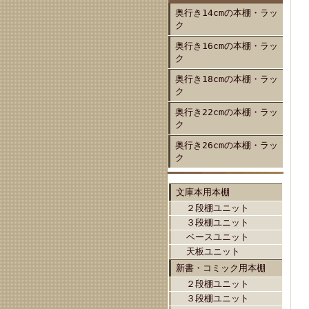
奥行き14cmの本棚・ラッ
ク
奥行き16cmの本棚・ラッ
ク
奥行き18cmの本棚・ラッ
ク
奥行き22cmの本棚・ラッ
ク
奥行き26cmの本棚・ラッ
ク
文庫本用本棚
２段棚ユニット
３段棚ユニット
ベースユニット
天板ユニット
新書・コミック用本棚
２段棚ユニット
３段棚ユニット