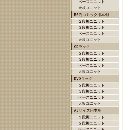
ベースユニット
天板ユニット
B6判コミック用本棚
２段棚ユニット
３段棚ユニット
ベースユニット
天板ユニット
CDラック
２段棚ユニット
３段棚ユニット
ベースユニット
天板ユニット
DVDラック
２段棚ユニット
３段棚ユニット
ベースユニット
天板ユニット
A5サイズ用本棚
１段棚ユニット
２段棚ユニット
ベースユニット