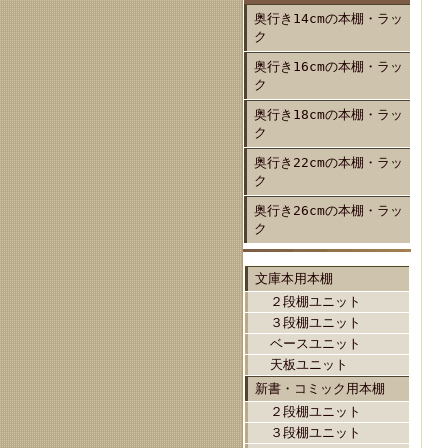
奥行き14cmの本棚・ラッ
ク
奥行き16cmの本棚・ラッ
ク
奥行き18cmの本棚・ラッ
ク
奥行き22cmの本棚・ラッ
ク
奥行き26cmの本棚・ラッ
ク
文庫本用本棚
２段棚ユニット
３段棚ユニット
ベースユニット
天板ユニット
新書・コミック用本棚
２段棚ユニット
３段棚ユニット