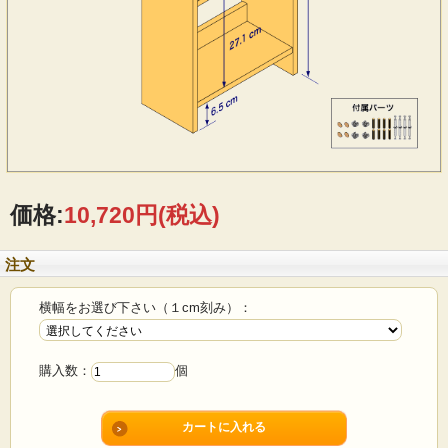
価格:
10,720円
(税込)
注文
横幅をお選び下さい（１cm刻み）：
購入数：
個