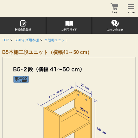
TOP
>
B5サイズ用本棚
>
２段棚ユニット
B5本棚二段ユニット（横幅41～50 cm）