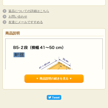
返品についての詳細はこちら
お問い合わせ
友達にメールですすめる
商品説明
▼ 商品説明の続きを見る ▼