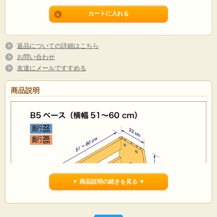
返品についての詳細はこちら
お問い合わせ
友達にメールですすめる
商品説明
▼ 商品説明の続きを見る ▼