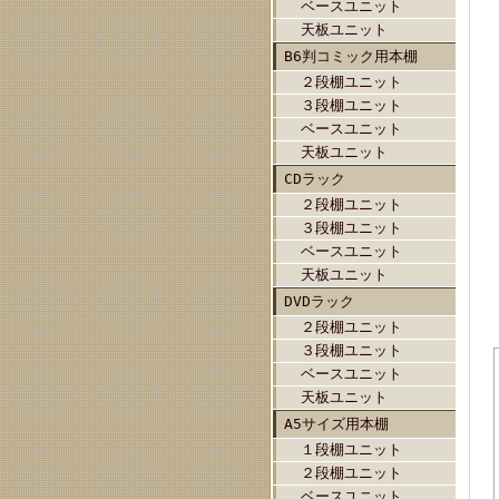
ベースユニット
天板ユニット
B6判コミック用本棚
２段棚ユニット
３段棚ユニット
ベースユニット
天板ユニット
CDラック
２段棚ユニット
３段棚ユニット
ベースユニット
天板ユニット
DVDラック
２段棚ユニット
３段棚ユニット
ベースユニット
天板ユニット
A5サイズ用本棚
１段棚ユニット
２段棚ユニット
ベースユニット