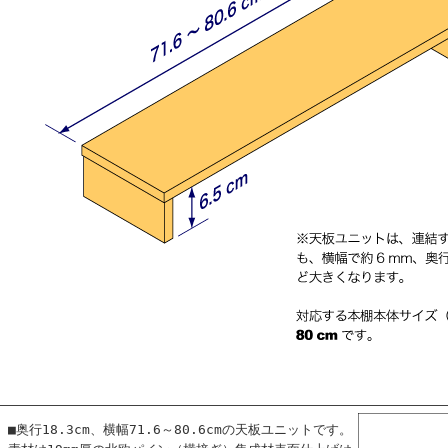
■奥行18.3cm、横幅71.6～80.6cmの天板ユニットです。