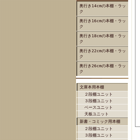
奥行き14cmの本棚・ラッ
ク
奥行き16cmの本棚・ラッ
ク
奥行き18cmの本棚・ラッ
ク
奥行き22cmの本棚・ラッ
ク
奥行き26cmの本棚・ラッ
ク
文庫本用本棚
２段棚ユニット
３段棚ユニット
ベースユニット
天板ユニット
新書・コミック用本棚
２段棚ユニット
３段棚ユニット