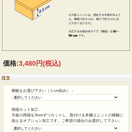
価格:
3,480円
(税込)
注文
横幅をお選び下さい（１cm刻み）：
両端カット加工:
天板の両端を3mmずつカットし、取付ける本棚ユニットの横幅に
揃えるオプション加工です。ご希望の場合のみ選択して下さい。