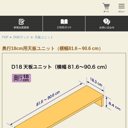
TOP
>
DVDラック
>
天板ユニット
奥行18cm用天板ユニット（横幅81.6～90.6 cm）