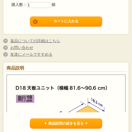
購入数：
個
返品についての詳細はこちら
お問い合わせ
友達にメールですすめる
商品説明
▼ 商品説明の続きを見る ▼