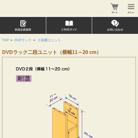
TOP
>
DVDラック
>
２段棚ユニット
DVDラック二段ユニット（横幅11～20 cm）