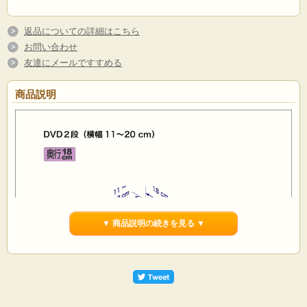
返品についての詳細はこちら
お問い合わせ
友達にメールですすめる
商品説明
▼ 商品説明の続きを見る ▼