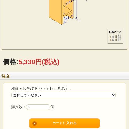
価格:
5,330円
(税込)
注文
横幅をお選び下さい（１cm刻み）：
購入数：
個