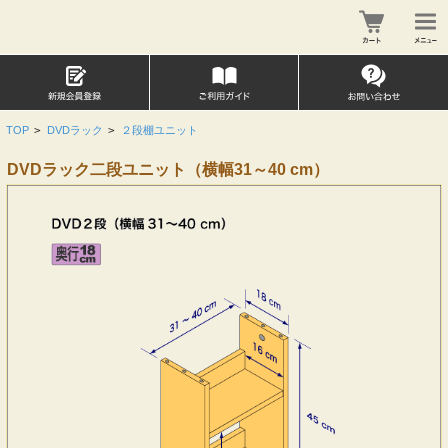
TOP
>
DVDラック
>
２段棚ユニット
DVDラック二段ユニット（横幅31～40 cm）