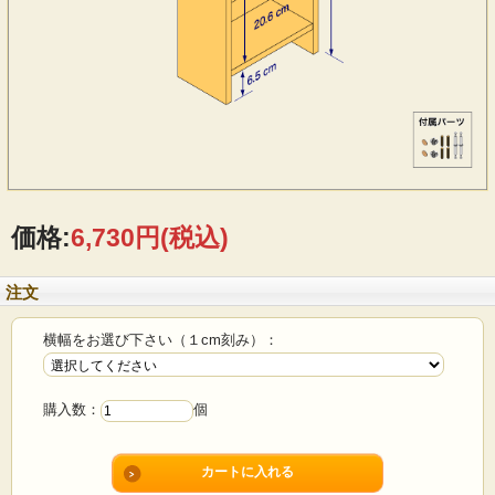
価格:
6,730円
(税込)
注文
横幅をお選び下さい（１cm刻み）：
購入数：
個