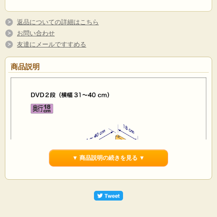
返品についての詳細はこちら
お問い合わせ
友達にメールですすめる
商品説明
▼ 商品説明の続きを見る ▼