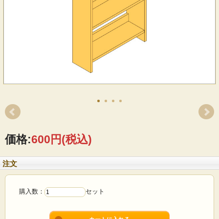
価格:
600円
(税込)
注文
購入数：
セット