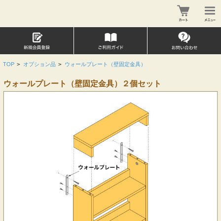
TOP
>
オプション品
>
ウォールプレート（壁固定金具）
ウォールプレート（壁固定金具）２個セット